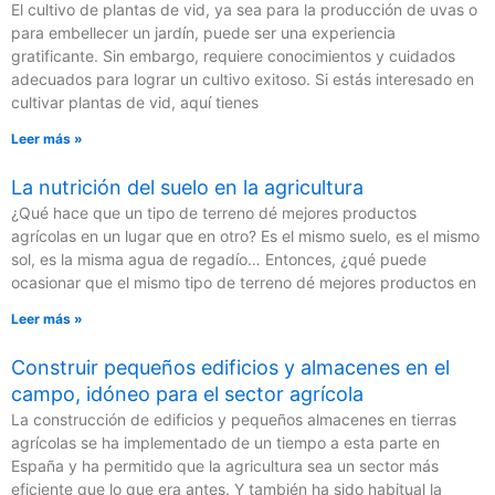
El cultivo de plantas de vid, ya sea para la producción de uvas o
para embellecer un jardín, puede ser una experiencia
gratificante. Sin embargo, requiere conocimientos y cuidados
adecuados para lograr un cultivo exitoso. Si estás interesado en
cultivar plantas de vid, aquí tienes
Leer más »
La nutrición del suelo en la agricultura
¿Qué hace que un tipo de terreno dé mejores productos
agrícolas en un lugar que en otro? Es el mismo suelo, es el mismo
sol, es la misma agua de regadío… Entonces, ¿qué puede
ocasionar que el mismo tipo de terreno dé mejores productos en
Leer más »
Construir pequeños edificios y almacenes en el
campo, idóneo para el sector agrícola
La construcción de edificios y pequeños almacenes en tierras
agrícolas se ha implementado de un tiempo a esta parte en
España y ha permitido que la agricultura sea un sector más
eficiente que lo que era antes. Y también ha sido habitual la