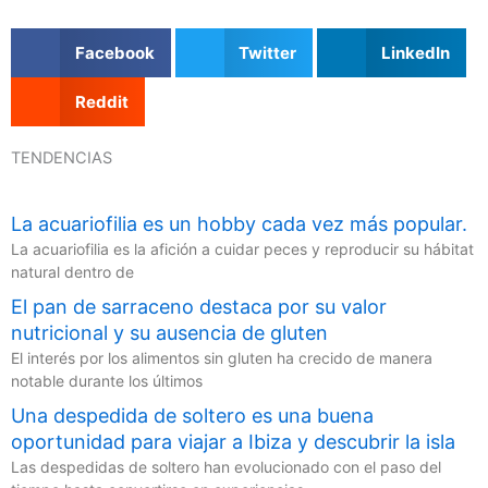
Facebook
Twitter
LinkedIn
Reddit
TENDENCIAS
La acuariofilia es un hobby cada vez más popular.
La acuariofilia es la afición a cuidar peces y reproducir su hábitat
natural dentro de
El pan de sarraceno destaca por su valor
nutricional y su ausencia de gluten
El interés por los alimentos sin gluten ha crecido de manera
notable durante los últimos
Una despedida de soltero es una buena
oportunidad para viajar a Ibiza y descubrir la isla
Las despedidas de soltero han evolucionado con el paso del