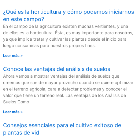
¿Qué es la horticultura y cómo podemos iniciarnos
en este campo?
En el campo de la agricultura existen muchas vertientes, y una
de ellas es la horticultura. Ésta, es muy importante para nosotros,
ya que implica tratar y cultivar las plantas desde el inicio para
luego consumirlas para nuestros propios fines.
Leer más »
Conoce las ventajas del análisis de suelos
Ahora vamos a mostrar ventajas del análisis de suelos que
creemos que son de mayor provecho cuando se quiere optimizar
en el terreno agrícola, cara a detectar problemas y conocer el
valor que tiene un terreno real. Las ventajas de los Análisis de
Suelos Como
Leer más »
Consejos esenciales para el cultivo exitoso de
plantas de vid