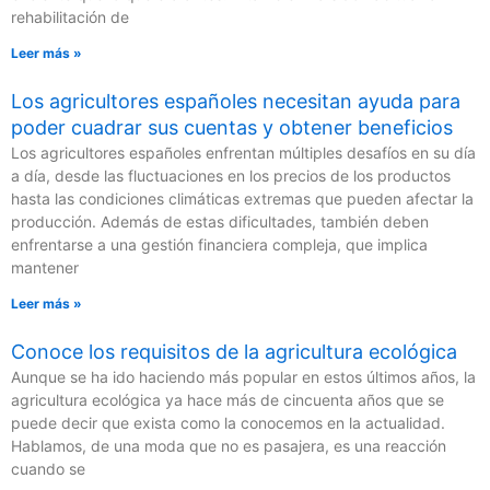
rehabilitación de
Leer más »
Los agricultores españoles necesitan ayuda para
poder cuadrar sus cuentas y obtener beneficios
Los agricultores españoles enfrentan múltiples desafíos en su día
a día, desde las fluctuaciones en los precios de los productos
hasta las condiciones climáticas extremas que pueden afectar la
producción. Además de estas dificultades, también deben
enfrentarse a una gestión financiera compleja, que implica
mantener
Leer más »
Conoce los requisitos de la agricultura ecológica
Aunque se ha ido haciendo más popular en estos últimos años, la
agricultura ecológica ya hace más de cincuenta años que se
puede decir que exista como la conocemos en la actualidad.
Hablamos, de una moda que no es pasajera, es una reacción
cuando se