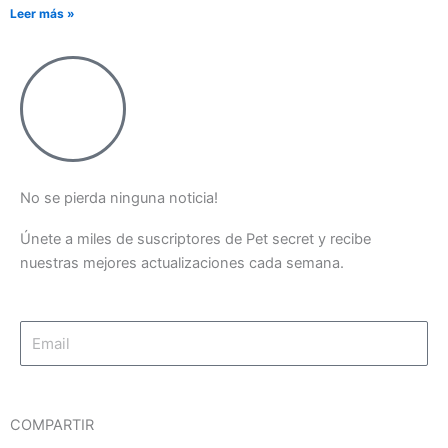
Leer más »
No se pierda ninguna noticia!
Únete a miles de suscriptores de Pet secret y recibe
nuestras mejores actualizaciones cada semana.
Email
Suscríbase ahora
COMPARTIR