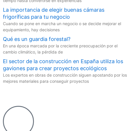
tiempo hasta convertirse en experiencias
La importancia de elegir buenas cámaras
frigoríficas para tu negocio
Cuando se pone en marcha un negocio o se decide mejorar el
equipamiento, hay decisiones
Qué es un guardia forestal?
En una época marcada por la creciente preocupación por el
cambio climático, la pérdida de
El sector de la construcción en España utiliza los
gaviones para crear proyectos ecológicos
Los expertos en obras de construcción siguen apostando por los
mejores materiales para conseguir proyectos