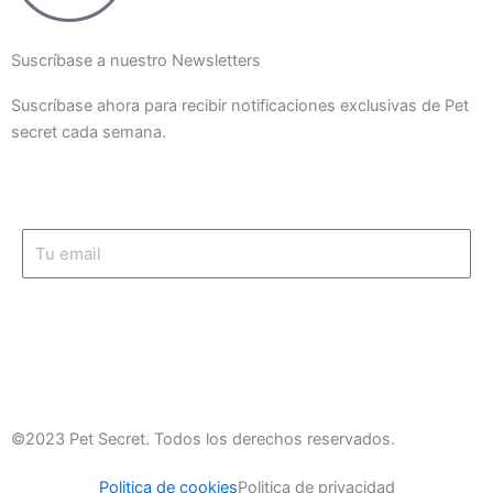
Suscríbase a nuestro Newsletters
Suscríbase ahora para recibir notificaciones exclusivas de Pet
secret cada semana.
Email
Suscríbase ahora
©2023 Pet Secret. Todos los derechos reservados.
Politica de cookies
Politica de privacidad