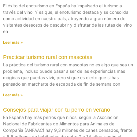
El éxito del enoturismo en España ha impulsado el turismo a
través del vino. Y es que, el enoturismo destaca y se consolida
como actividad en nuestro país, atrayendo a gran número de
visitantes deseosos de descubrir y disfrutar de las rutas del vino
en
Leer más »
Practicar turismo rural con mascotas
La práctica del turismo rural con mascotas no es algo que sea un
problema, incluso puede pasar a ser de las experiencias más
mágicas que puedas vivir, pero sí que es cierto que si has
pensado en marcharte de escapada de fin de semana con
Leer más »
Consejos para viajar con tu perro en verano
En España hay más perros que niños, según la Asociación
Nacional de Fabricantes de Alimentos para Animales de
Compañía (ANFAAC) hay 9,3 millones de canes censados, frente
a 6,6 millones de habitantes de entre 0 y 14 años, según el