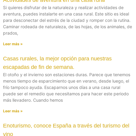
Actividades de aventura en una casa rural
Si quieres disfrutar de la naturaleza y realizar actividades de
aventura, puedes instalarte en una casa rural. Este sitio es ideal
para desconectar del estrés de la ciudad y romper con la rutina.
Caminar rodeada de naturaleza, de las hojas, de los animales, de
prados,
Leer más »
Casas rurales, la mejor opción para nuestras
escapadas de fin de semana.
El otoño y el invierno son estaciones duras. Parece que tenemos
menos tiempo de esparcimiento que en verano, desde luego, el
frío tampoco ayuda. Escaparnos unos días a una casa rural
puede ser el remedio que necesitamos para hacer este periodo
más llevadero. Cuando hemos
Leer más »
Enoturismo, conoce España a través del turismo del
vino