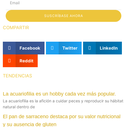
SUSCRÍBASE AHORA
COMPARTIR
Facebook
Twitter
LinkedIn
Reddit
TENDENCIAS
La acuariofilia es un hobby cada vez más popular.
La acuariofilia es la afición a cuidar peces y reproducir su hábitat
natural dentro de
El pan de sarraceno destaca por su valor nutricional
y su ausencia de gluten