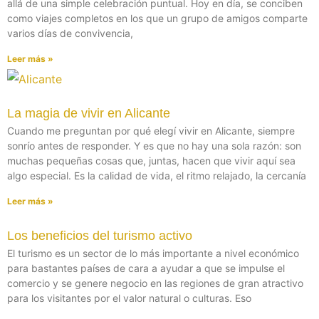
allá de una simple celebración puntual. Hoy en día, se conciben
como viajes completos en los que un grupo de amigos comparte
varios días de convivencia,
Leer más »
La magia de vivir en Alicante
Cuando me preguntan por qué elegí vivir en Alicante, siempre
sonrío antes de responder. Y es que no hay una sola razón: son
muchas pequeñas cosas que, juntas, hacen que vivir aquí sea
algo especial. Es la calidad de vida, el ritmo relajado, la cercanía
Leer más »
Los beneficios del turismo activo
El turismo es un sector de lo más importante a nivel económico
para bastantes países de cara a ayudar a que se impulse el
comercio y se genere negocio en las regiones de gran atractivo
para los visitantes por el valor natural o culturas. Eso