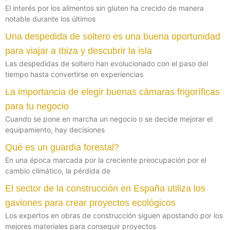
El interés por los alimentos sin gluten ha crecido de manera
notable durante los últimos
Una despedida de soltero es una buena oportunidad
para viajar a Ibiza y descubrir la isla
Las despedidas de soltero han evolucionado con el paso del
tiempo hasta convertirse en experiencias
La importancia de elegir buenas cámaras frigoríficas
para tu negocio
Cuando se pone en marcha un negocio o se decide mejorar el
equipamiento, hay decisiones
Qué es un guardia forestal?
En una época marcada por la creciente preocupación por el
cambio climático, la pérdida de
El sector de la construcción en España utiliza los
gaviones para crear proyectos ecológicos
Los expertos en obras de construcción siguen apostando por los
mejores materiales para conseguir proyectos