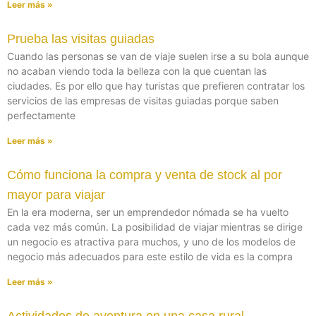
Leer más »
Prueba las visitas guiadas
Cuando las personas se van de viaje suelen irse a su bola aunque
no acaban viendo toda la belleza con la que cuentan las
ciudades. Es por ello que hay turistas que prefieren contratar los
servicios de las empresas de visitas guiadas porque saben
perfectamente
Leer más »
Cómo funciona la compra y venta de stock al por
mayor para viajar
En la era moderna, ser un emprendedor nómada se ha vuelto
cada vez más común. La posibilidad de viajar mientras se dirige
un negocio es atractiva para muchos, y uno de los modelos de
negocio más adecuados para este estilo de vida es la compra
Leer más »