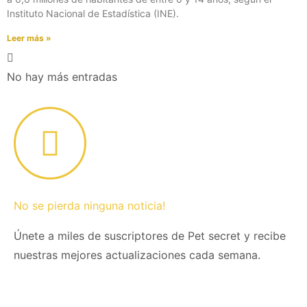
Instituto Nacional de Estadística (INE).
Leer más »
No hay más entradas
No se pierda ninguna noticia!
Únete a miles de suscriptores de Pet secret y recibe
nuestras mejores actualizaciones cada semana.
Email