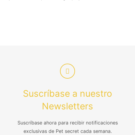
Suscríbase a nuestro
Newsletters
Suscríbase ahora para recibir notificaciones
exclusivas de Pet secret cada semana.