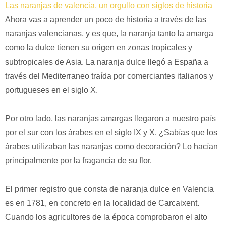
Las naranjas de valencia, un orgullo con siglos de historia
Ahora vas a aprender un poco de historia a través de las
naranjas valencianas, y es que, la naranja tanto la amarga
como la dulce tienen su origen en zonas tropicales y
subtropicales de Asia. La naranja dulce llegó a España a
través del Mediterraneo traída por comerciantes italianos y
portugueses en el siglo X.
Por otro lado, las naranjas amargas llegaron a nuestro país
por el sur con los árabes en el siglo IX y X. ¿Sabías que los
árabes utilizaban las naranjas como decoración? Lo hacían
principalmente por la fragancia de su flor.
El primer registro que consta de naranja dulce en Valencia
es en 1781, en concreto en la localidad de Carcaixent.
Cuando los agricultores de la época comprobaron el alto