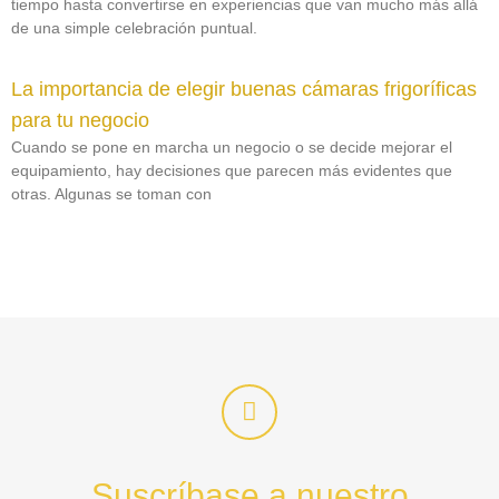
tiempo hasta convertirse en experiencias que van mucho más allá
de una simple celebración puntual.
La importancia de elegir buenas cámaras frigoríficas
para tu negocio
Cuando se pone en marcha un negocio o se decide mejorar el
equipamiento, hay decisiones que parecen más evidentes que
otras. Algunas se toman con
Suscríbase a nuestro