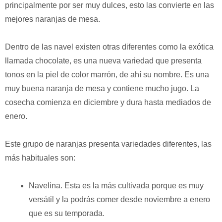
principalmente por ser muy dulces, esto las convierte en las
mejores naranjas de mesa.
Dentro de las navel existen otras diferentes como la exótica
llamada chocolate, es una nueva variedad que presenta
tonos en la piel de color marrón, de ahí su nombre. Es una
muy buena naranja de mesa y contiene mucho jugo. La
cosecha comienza en diciembre y dura hasta mediados de
enero.
Este grupo de naranjas presenta variedades diferentes, las
más habituales son:
Navelina. Esta es la más cultivada porque es muy
versátil y la podrás comer desde noviembre a enero
que es su temporada.