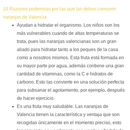
10 Razones poderosas por las que las debes consumir
naranjas de Valencia
Ayudan a hidratar el organismo. Los niños son los
más vulnerables cuando de altas temperaturas se
trata, pues las naranjas valencianas son un gran
aliado para hidratar tanto a los peques de la casa
como a nosotros mismos. Esta fruta está formada en
su mayor parte por agua, además contiene una gran
cantidad de vitaminas, como la C e hidratos de
carbono. Esto las convierte en una solución perfecta
para subsanar el agotamiento, por ejemplo, después
de hacer ejercicio.
Es una fruta muy saludable. Las naranjas de
Valencia tienen la característica y ventaja que son
recogidas únicamente en el momento preciso, esto