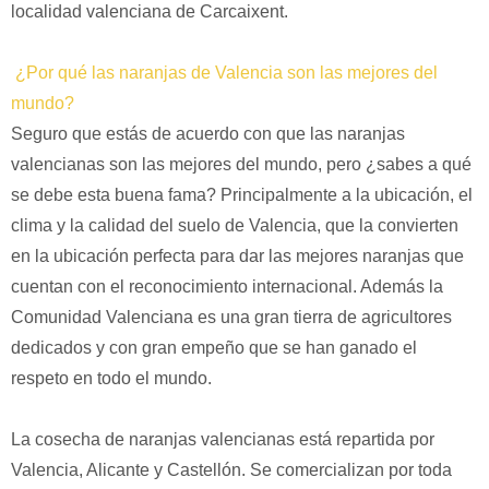
localidad valenciana de Carcaixent.
¿Por qué las naranjas de Valencia son las mejores del
mundo?
Seguro que estás de acuerdo con que las naranjas
valencianas son las mejores del mundo, pero ¿sabes a qué
se debe esta buena fama?
Principalmente a la ubicación, el
clima y la calidad del suelo de Valencia, que la convierten
en la ubicación perfecta para dar las mejores naranjas que
cuentan con el reconocimiento internacional. Además la
Comunidad Valenciana es una gran tierra de agricultores
dedicados y con gran empeño que se han ganado el
respeto en todo el mundo.
La cosecha de naranjas valencianas está repartida por
Valencia, Alicante y Castellón. Se comercializan por toda