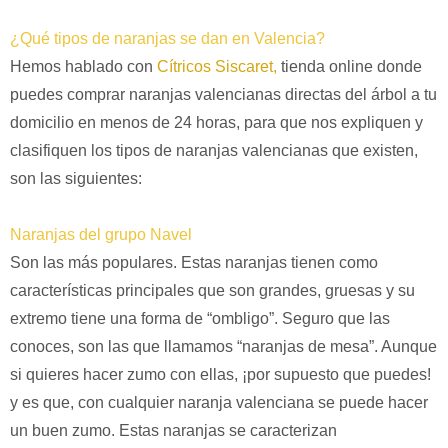
¿Qué tipos de naranjas se dan en Valencia?
Hemos hablado con
Cítricos Siscaret,
tienda online donde
puedes comprar naranjas valencianas directas del árbol a tu
domicilio en menos de 24 horas, para que nos expliquen y
clasifiquen los tipos de naranjas valencianas que existen,
son las siguientes:
Naranjas del grupo Navel
Son las más populares. Estas naranjas tienen como
características principales que son grandes, gruesas y su
extremo tiene una forma de “ombligo”. Seguro que las
conoces, son las que llamamos “naranjas de mesa”. Aunque
si quieres hacer zumo con ellas, ¡por supuesto que puedes!
y es que, con cualquier naranja valenciana se puede hacer
un buen zumo.
Estas naranjas se caracterizan