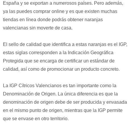
España y se exportan a numerosos países. Pero además,
ya las puedes comprar online y es que existen muchas
tiendas en línea donde podrás obtener naranjas
valencianas sin moverte de casa.
El sello de calidad que identifica a estas naranjas es el IGP,
estas siglas corresponden a la Indicación Geográfica
Protegida que se encarga de certificar un estándar de
calidad, así como de promocionar un producto concreto.
La IGP Cítricos Valencianos es tan importante como la
Denominación de Origen. La única diferencia es que la
denominación de origen debe de ser producida y envasada
en el mismo punto de origen, mientras que la IGP permite
que se envase en otro territorio.