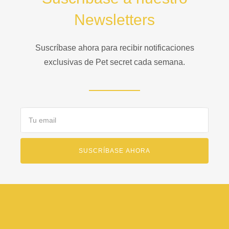
Newsletters
Suscríbase ahora para recibir notificaciones
exclusivas de Pet secret cada semana.
Email
SUSCRÍBASE AHORA