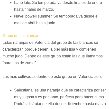
Lane late. Su temporada va desde finales de enero
hasta finales de marzo.
Navel powell summer. Su temporada va desde el
mes de abril hasta junio.
Grupo de las blancas
Estas naranjas de Valencia del grupo de las blancas se
caracterizan porque tienen la piel más lisa y contienen
mucho jugo. Dentro de este grupo están las que llamamos
“naranjas de zumo”.
Las más cultivadas dentro de este grupo en Valencia son:
Salustiana: es una naranja que se caracteriza por ser
muy jugosa y es por tanto, perfecta para hacer zumo.
Podrás disfrutar de ella desde diciembre hasta marzo