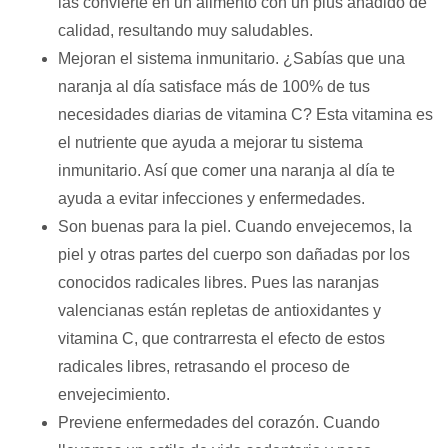
las convierte en un alimento con un plus añadido de
calidad, resultando muy saludables.
Mejoran el sistema inmunitario. ¿Sabías que una
naranja al día satisface más de 100% de tus
necesidades diarias de vitamina C? Esta vitamina es
el nutriente que ayuda a mejorar tu sistema
inmunitario. Así que comer una naranja al día te
ayuda a evitar infecciones y enfermedades.
Son buenas para la piel. Cuando envejecemos, la
piel y otras partes del cuerpo son dañadas por los
conocidos radicales libres. Pues las naranjas
valencianas están repletas de antioxidantes y
vitamina C, que contrarresta el efecto de estos
radicales libres, retrasando el proceso de
envejecimiento.
Previene enfermedades del corazón. Cuando