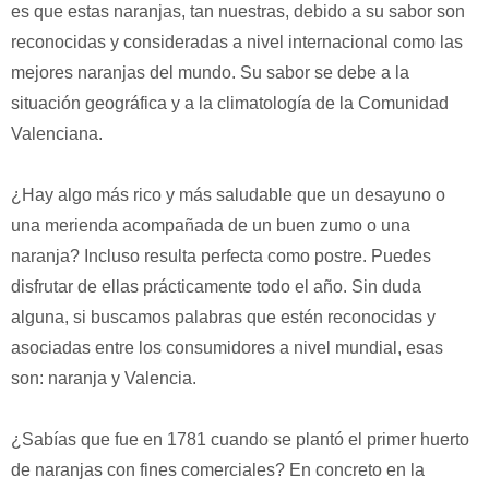
es que estas naranjas, tan nuestras, debido a su sabor son
reconocidas y consideradas a nivel internacional como las
mejores naranjas del mundo. Su sabor se debe a la
situación geográfica y a la climatología de la Comunidad
Valenciana.
¿Hay algo más rico y más saludable que un desayuno o
una merienda acompañada de un buen zumo o una
naranja? Incluso resulta perfecta como postre. Puedes
disfrutar de ellas prácticamente todo el año.
Sin duda
alguna, si buscamos palabras que estén reconocidas y
asociadas entre los consumidores a nivel mundial, esas
son: naranja y Valencia.
¿Sabías que fue en 1781 cuando se plantó el primer huerto
de naranjas con fines comerciales? En concreto en la