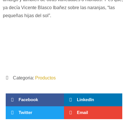
ya decía Vicente Blasco Ibañez sobre las naranjas, “las
pequeñas hijas del sol”.
Categoria:
Productos
Facebook
LinkedIn
Twitter
Email