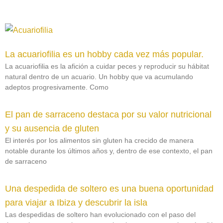
La acuariofilia es un hobby cada vez más popular.
La acuariofilia es la afición a cuidar peces y reproducir su hábitat
natural dentro de un acuario. Un hobby que va acumulando
adeptos progresivamente. Como
El pan de sarraceno destaca por su valor nutricional
y su ausencia de gluten
El interés por los alimentos sin gluten ha crecido de manera
notable durante los últimos años y, dentro de ese contexto, el pan
de sarraceno
Una despedida de soltero es una buena oportunidad
para viajar a Ibiza y descubrir la isla
Las despedidas de soltero han evolucionado con el paso del