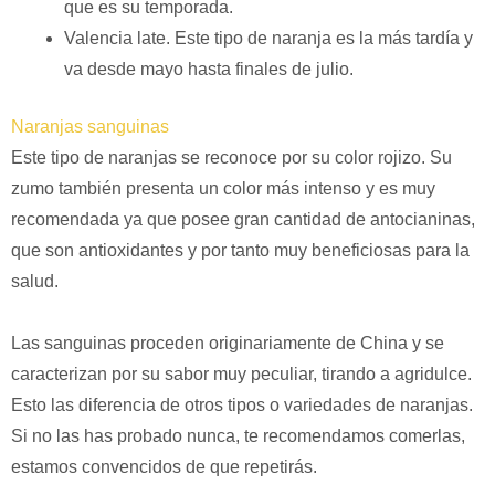
que es su temporada.
Valencia late. Este tipo de naranja es la más tardía y
va desde mayo hasta finales de julio.
Naranjas sanguinas
Este tipo de naranjas se reconoce por su color rojizo. Su
zumo también presenta un color más intenso y es muy
recomendada ya que posee gran cantidad de antocianinas,
que son antioxidantes y por tanto muy beneficiosas para la
salud.
Las sanguinas proceden originariamente de China y se
caracterizan por su sabor muy peculiar, tirando a agridulce.
Esto las diferencia de otros tipos o variedades de naranjas.
Si no las has probado nunca, te recomendamos comerlas,
estamos convencidos de que repetirás.