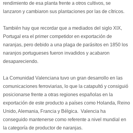
rendimiento de esa planta frente a otros cultivos, se
lanzaron y cambiaron sus plantaciones por las de cítricos.
También hay que recordar que a mediados del siglo XIX,
Portugal era el primer competidor en exportación de
naranjas, pero debido a una plaga de parásitos en 1850 los
naranjos portugueses fueron invadidos y acabaron
desapareciendo.
La Comunidad Valenciana tuvo un gran desarrollo en las
comunicaciones ferroviarias, lo que la catapultó y consiguió
posicionarse frente a otras regiones españolas en la
exportación de este producto a países como Holanda, Reino
Unido, Alemania, Francia y Bélgica.
Valencia ha
conseguido mantenerse como referente a nivel mundial en
la categoría de productor de naranjas.