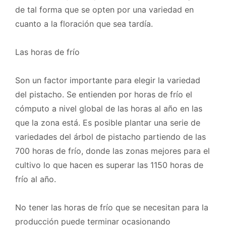
de tal forma que se opten por una variedad en
cuanto a la floración que sea tardía.
Las horas de frío
Son un factor importante para elegir la variedad
del pistacho. Se entienden por horas de frío el
cómputo a nivel global de las horas al año en las
que la zona está. Es posible plantar una serie de
variedades del árbol de pistacho partiendo de las
700 horas de frío, donde las zonas mejores para el
cultivo lo que hacen es superar las 1150 horas de
frío al año.
No tener las horas de frío que se necesitan para la
producción puede terminar ocasionando