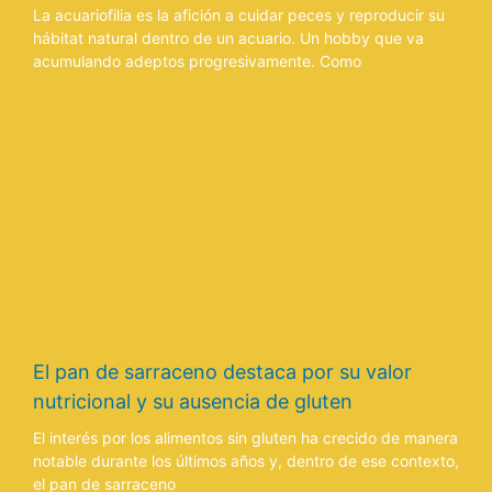
La acuariofilia es la afición a cuidar peces y reproducir su
hábitat natural dentro de un acuario. Un hobby que va
acumulando adeptos progresivamente. Como
El pan de sarraceno destaca por su valor
nutricional y su ausencia de gluten
El interés por los alimentos sin gluten ha crecido de manera
notable durante los últimos años y, dentro de ese contexto,
el pan de sarraceno