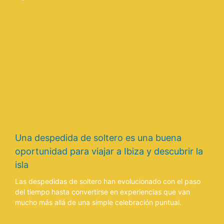
Una despedida de soltero es una buena
oportunidad para viajar a Ibiza y descubrir la
isla
Las despedidas de soltero han evolucionado con el paso
del tiempo hasta convertirse en experiencias que van
mucho más allá de una simple celebración puntual.