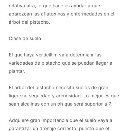
relativa alta, lo que hace es ayudar a que
aparezcan las aflatoxinas y enfermedades en el
árbol del pistacho.
Clase de suelo
El que haya verticillim va a determianr las
variedades de pistacho que se puedan llegar a
plantar.
El árbol del pistacho necesita suelos de gran
ligereza, sequedad y arenosidad. Lo mejor es que
sean alcalinas con un ph que será superior a 7.
Adquiere gran importancia que el suelo vaya a
garantizar un drenaje correcto, puesto que el