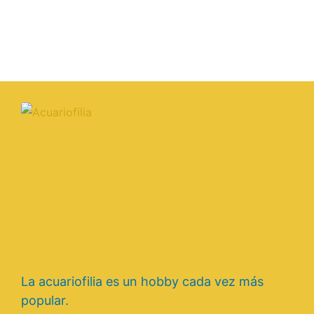
La acuariofilia es un hobby cada vez más
popular.