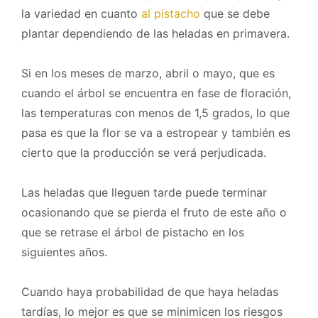
la variedad en cuanto
al pistacho
que se debe
plantar dependiendo de las heladas en primavera.
Si en los meses de marzo, abril o mayo, que es
cuando el árbol se encuentra en fase de floración,
las temperaturas con menos de 1,5 grados, lo que
pasa es que la flor se va a estropear y también es
cierto que la producción se verá perjudicada.
Las heladas que lleguen tarde puede terminar
ocasionando que se pierda el fruto de este año o
que se retrase el árbol de pistacho en los
siguientes años.
Cuando haya probabilidad de que haya heladas
tardías, lo mejor es que se minimicen los riesgos