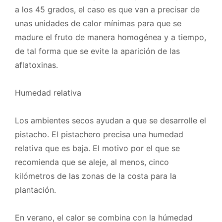
a los 45 grados, el caso es que van a precisar de
unas unidades de calor mínimas para que se
madure el fruto de manera homogénea y a tiempo,
de tal forma que se evite la aparición de las
aflatoxinas.
Humedad relativa
Los ambientes secos ayudan a que se desarrolle el
pistacho. El pistachero precisa una humedad
relativa que es baja. El motivo por el que se
recomienda que se aleje, al menos, cinco
kilómetros de las zonas de la costa para la
plantación.
En verano, el calor se combina con la húmedad