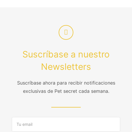
Suscríbase a nuestro
Newsletters
Suscríbase ahora para recibir notificaciones
exclusivas de Pet secret cada semana.
Email