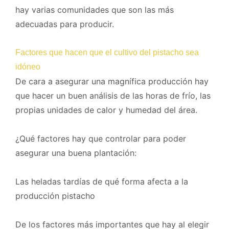
hay varias comunidades que son las más
adecuadas para producir.
Factores que hacen que el cultivo del pistacho sea
idóneo
De cara a asegurar una magnífica producción hay
que hacer un buen análisis de las horas de frío, las
propias unidades de calor y humedad del área.
¿Qué factores hay que controlar para poder
asegurar una buena plantación:
Las heladas tardías de qué forma afecta a la
producción pistacho
De los factores más importantes que hay al elegir