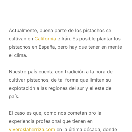
Actualmente, buena parte de los pistachos se
cultivan en
California
e Irán. Es posible plantar los
pistachos en España, pero hay que tener en mente
el clima.
Nuestro país cuenta con tradición a la hora de
cultivar pistachos, de tal forma que limitan su
explotación a las regiones del sur y el este del
país.
El caso es que, como nos cometan pro la
experiencia profesional que tienen en
viveroslaherriza.com
en la última década, donde