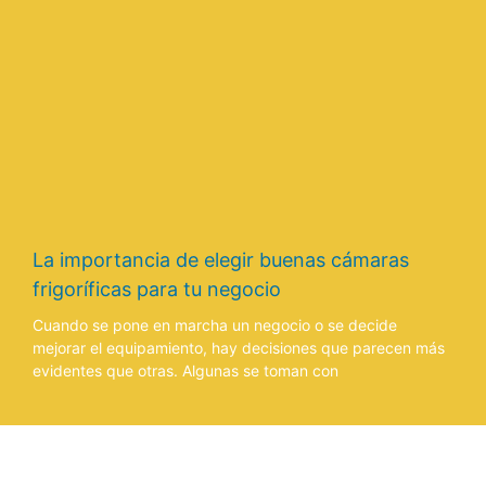
La importancia de elegir buenas cámaras
frigoríficas para tu negocio
Cuando se pone en marcha un negocio o se decide
mejorar el equipamiento, hay decisiones que parecen más
evidentes que otras. Algunas se toman con