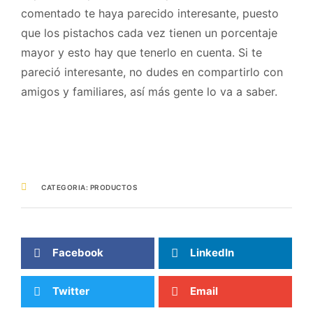
comentado te haya parecido interesante, puesto
que los pistachos cada vez tienen un porcentaje
mayor y esto hay que tenerlo en cuenta. Si te
pareció interesante, no dudes en compartirlo con
amigos y familiares, así más gente lo va a saber.
CATEGORIA:
PRODUCTOS
Facebook
LinkedIn
Twitter
Email