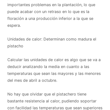
importantes problemas en la plantación, lo que
puede acabar con un retraso en lo que es la
floración a una producción inferior a la que se
espera.
Unidades de calor: Determinan como madura el
pistacho
Calcular las unidades de calor es algo que se va a
deducir analizando la media en cuanto a las
temperaturas que sean las mayores y las menores
del mes de abril a octubre.
No hay que olvidar que el pistachero tiene
bastante resistencia al calor, pudiendo soportar
con facilidad las temperaturas que sean superiores