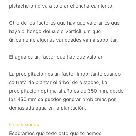
pistachero no va a tolerar el encharcamiento.
Otro de los factores que hay que valorar es que
haya el hongo del suelo Verticillium que
únicamente algunas variedades van a soportar.
El agua es un factor que hay que valorar
La precipitación es un factor importante cuando
se trata de plantar el árbol de pistacho, La
precipitación óptima al año es de 350 mm, desde
los 450 mm se pueden generar problemas por
demasiada agua en la plantación.
Conclusiones
Esperamos que todo esto que te hemos